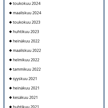
toukokuu 2024
maaliskuu 2024
toukokuu 2023
huhtikuu 2023
heinäkuu 2022
maaliskuu 2022
helmikuu 2022
tammikuu 2022
syyskuu 2021
heinäkuu 2021
kesäkuu 2021
huhtikuu 2021