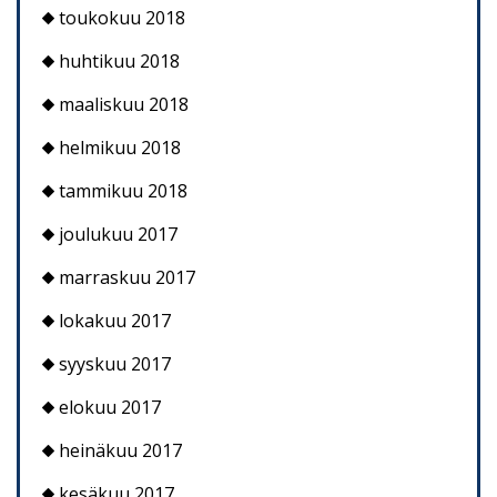
toukokuu 2018
huhtikuu 2018
maaliskuu 2018
helmikuu 2018
tammikuu 2018
joulukuu 2017
marraskuu 2017
lokakuu 2017
syyskuu 2017
elokuu 2017
heinäkuu 2017
kesäkuu 2017