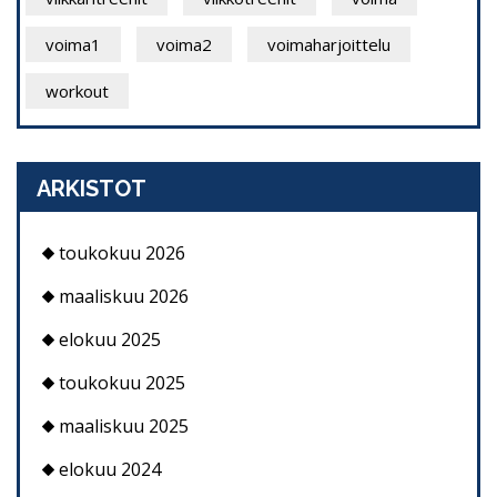
voima1
voima2
voimaharjoittelu
workout
ARKISTOT
toukokuu 2026
maaliskuu 2026
elokuu 2025
toukokuu 2025
maaliskuu 2025
elokuu 2024