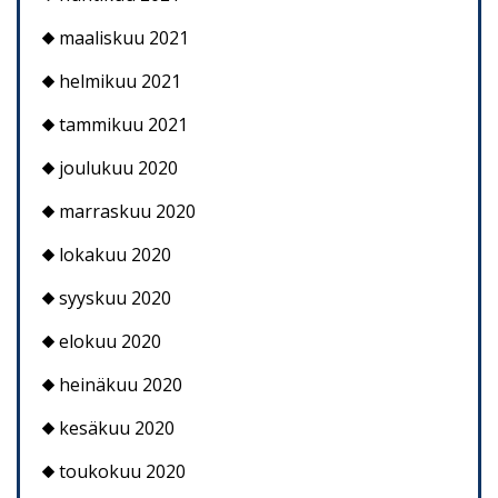
maaliskuu 2021
helmikuu 2021
tammikuu 2021
joulukuu 2020
marraskuu 2020
lokakuu 2020
syyskuu 2020
elokuu 2020
heinäkuu 2020
kesäkuu 2020
toukokuu 2020