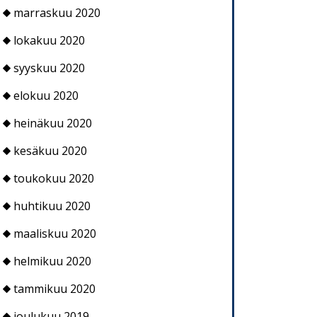
marraskuu 2020
lokakuu 2020
syyskuu 2020
elokuu 2020
heinäkuu 2020
kesäkuu 2020
toukokuu 2020
huhtikuu 2020
maaliskuu 2020
helmikuu 2020
tammikuu 2020
joulukuu 2019