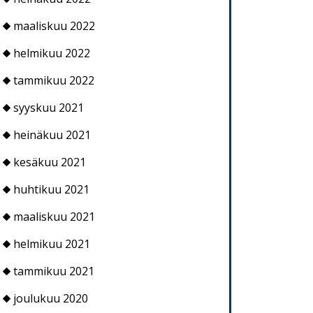
maaliskuu 2022
helmikuu 2022
tammikuu 2022
syyskuu 2021
heinäkuu 2021
kesäkuu 2021
huhtikuu 2021
maaliskuu 2021
helmikuu 2021
tammikuu 2021
joulukuu 2020