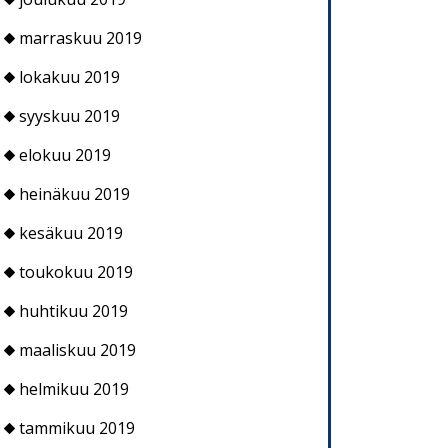
marraskuu 2019
lokakuu 2019
syyskuu 2019
elokuu 2019
heinäkuu 2019
kesäkuu 2019
toukokuu 2019
huhtikuu 2019
maaliskuu 2019
helmikuu 2019
tammikuu 2019