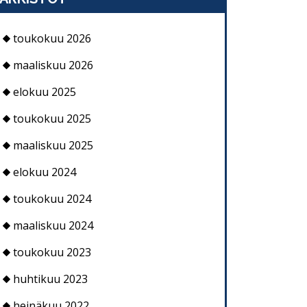
toukokuu 2026
maaliskuu 2026
elokuu 2025
toukokuu 2025
maaliskuu 2025
elokuu 2024
toukokuu 2024
maaliskuu 2024
toukokuu 2023
huhtikuu 2023
heinäkuu 2022