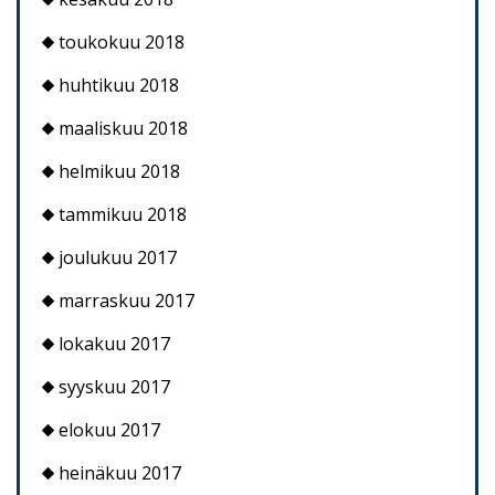
toukokuu 2018
huhtikuu 2018
maaliskuu 2018
helmikuu 2018
tammikuu 2018
joulukuu 2017
marraskuu 2017
lokakuu 2017
syyskuu 2017
elokuu 2017
heinäkuu 2017