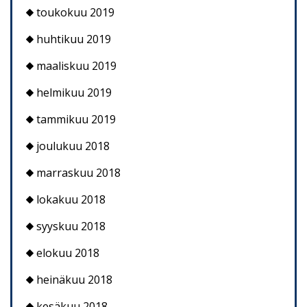
toukokuu 2019
huhtikuu 2019
maaliskuu 2019
helmikuu 2019
tammikuu 2019
joulukuu 2018
marraskuu 2018
lokakuu 2018
syyskuu 2018
elokuu 2018
heinäkuu 2018
kesäkuu 2018