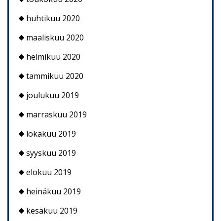
huhtikuu 2020
maaliskuu 2020
helmikuu 2020
tammikuu 2020
joulukuu 2019
marraskuu 2019
lokakuu 2019
syyskuu 2019
elokuu 2019
heinäkuu 2019
kesäkuu 2019