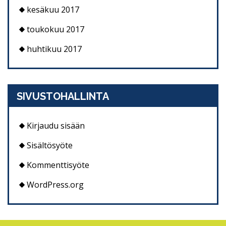
kesäkuu 2017
toukokuu 2017
huhtikuu 2017
SIVUSTOHALLINTA
Kirjaudu sisään
Sisältösyöte
Kommenttisyöte
WordPress.org