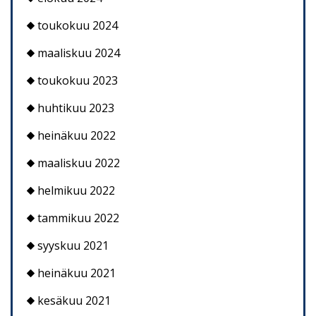
toukokuu 2024
maaliskuu 2024
toukokuu 2023
huhtikuu 2023
heinäkuu 2022
maaliskuu 2022
helmikuu 2022
tammikuu 2022
syyskuu 2021
heinäkuu 2021
kesäkuu 2021