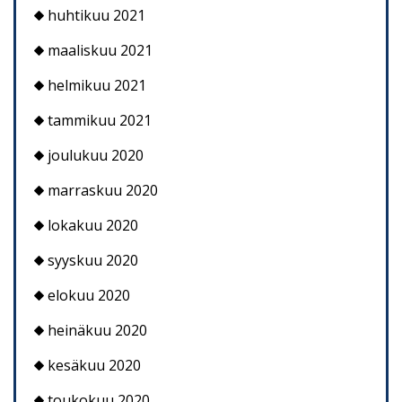
huhtikuu 2021
maaliskuu 2021
helmikuu 2021
tammikuu 2021
joulukuu 2020
marraskuu 2020
lokakuu 2020
syyskuu 2020
elokuu 2020
heinäkuu 2020
kesäkuu 2020
toukokuu 2020