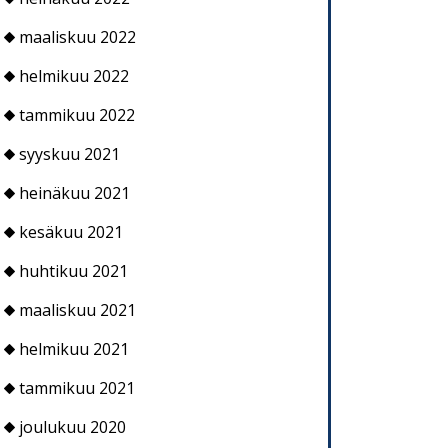
maaliskuu 2022
helmikuu 2022
tammikuu 2022
syyskuu 2021
heinäkuu 2021
kesäkuu 2021
huhtikuu 2021
maaliskuu 2021
helmikuu 2021
tammikuu 2021
joulukuu 2020