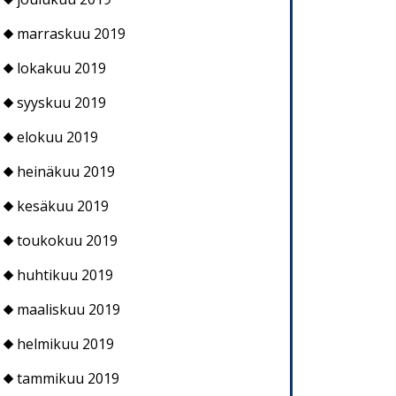
marraskuu 2019
lokakuu 2019
syyskuu 2019
elokuu 2019
heinäkuu 2019
kesäkuu 2019
toukokuu 2019
huhtikuu 2019
maaliskuu 2019
helmikuu 2019
tammikuu 2019