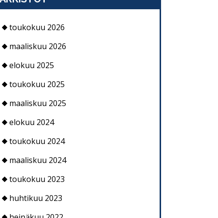
toukokuu 2026
maaliskuu 2026
elokuu 2025
toukokuu 2025
maaliskuu 2025
elokuu 2024
toukokuu 2024
maaliskuu 2024
toukokuu 2023
huhtikuu 2023
heinäkuu 2022