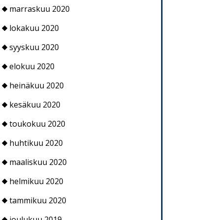
marraskuu 2020
lokakuu 2020
syyskuu 2020
elokuu 2020
heinäkuu 2020
kesäkuu 2020
toukokuu 2020
huhtikuu 2020
maaliskuu 2020
helmikuu 2020
tammikuu 2020
joulukuu 2019