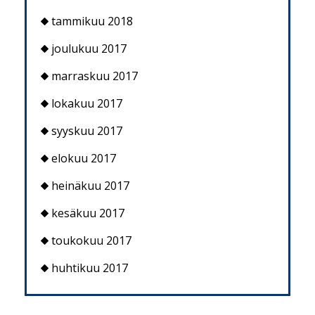
tammikuu 2018
joulukuu 2017
marraskuu 2017
lokakuu 2017
syyskuu 2017
elokuu 2017
heinäkuu 2017
kesäkuu 2017
toukokuu 2017
huhtikuu 2017