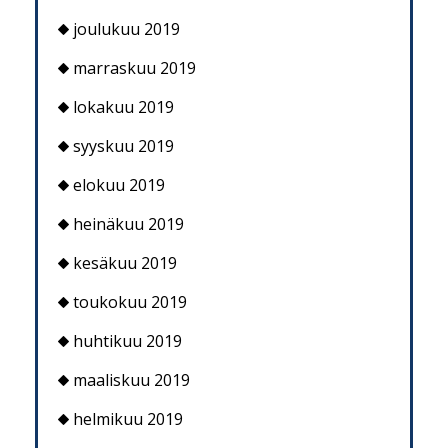
joulukuu 2019
marraskuu 2019
lokakuu 2019
syyskuu 2019
elokuu 2019
heinäkuu 2019
kesäkuu 2019
toukokuu 2019
huhtikuu 2019
maaliskuu 2019
helmikuu 2019