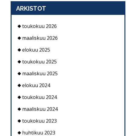
ARKISTOT
toukokuu 2026
maaliskuu 2026
elokuu 2025
toukokuu 2025
maaliskuu 2025
elokuu 2024
toukokuu 2024
maaliskuu 2024
toukokuu 2023
huhtikuu 2023