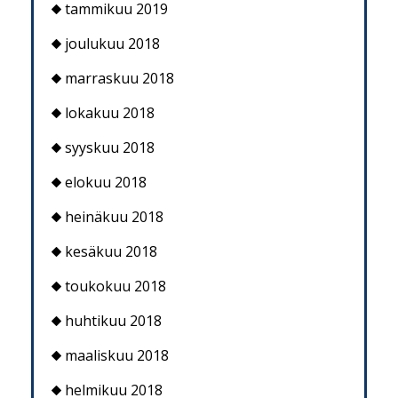
tammikuu 2019
joulukuu 2018
marraskuu 2018
lokakuu 2018
syyskuu 2018
elokuu 2018
heinäkuu 2018
kesäkuu 2018
toukokuu 2018
huhtikuu 2018
maaliskuu 2018
helmikuu 2018