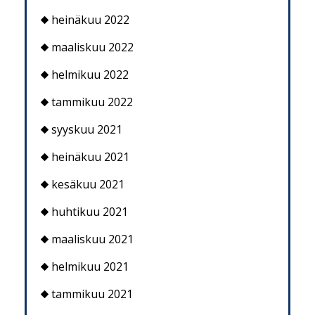
heinäkuu 2022
maaliskuu 2022
helmikuu 2022
tammikuu 2022
syyskuu 2021
heinäkuu 2021
kesäkuu 2021
huhtikuu 2021
maaliskuu 2021
helmikuu 2021
tammikuu 2021