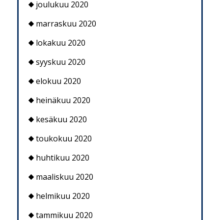
joulukuu 2020
marraskuu 2020
lokakuu 2020
syyskuu 2020
elokuu 2020
heinäkuu 2020
kesäkuu 2020
toukokuu 2020
huhtikuu 2020
maaliskuu 2020
helmikuu 2020
tammikuu 2020