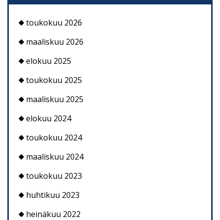
toukokuu 2026
maaliskuu 2026
elokuu 2025
toukokuu 2025
maaliskuu 2025
elokuu 2024
toukokuu 2024
maaliskuu 2024
toukokuu 2023
huhtikuu 2023
heinäkuu 2022