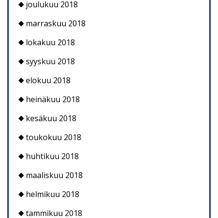
joulukuu 2018
marraskuu 2018
lokakuu 2018
syyskuu 2018
elokuu 2018
heinäkuu 2018
kesäkuu 2018
toukokuu 2018
huhtikuu 2018
maaliskuu 2018
helmikuu 2018
tammikuu 2018