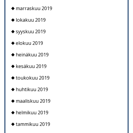
marraskuu 2019
lokakuu 2019
syyskuu 2019
elokuu 2019
heinäkuu 2019
kesäkuu 2019
toukokuu 2019
huhtikuu 2019
maaliskuu 2019
helmikuu 2019
tammikuu 2019