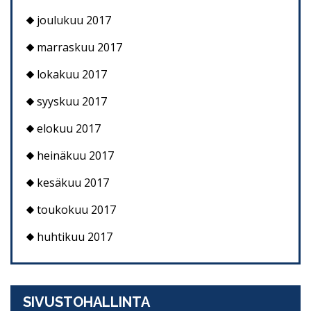
joulukuu 2017
marraskuu 2017
lokakuu 2017
syyskuu 2017
elokuu 2017
heinäkuu 2017
kesäkuu 2017
toukokuu 2017
huhtikuu 2017
SIVUSTOHALLINTA