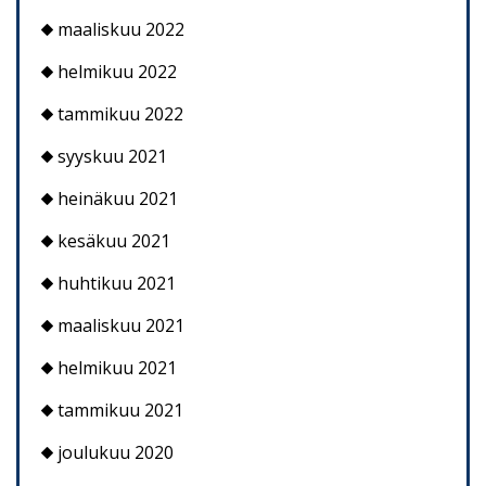
maaliskuu 2022
helmikuu 2022
tammikuu 2022
syyskuu 2021
heinäkuu 2021
kesäkuu 2021
huhtikuu 2021
maaliskuu 2021
helmikuu 2021
tammikuu 2021
joulukuu 2020