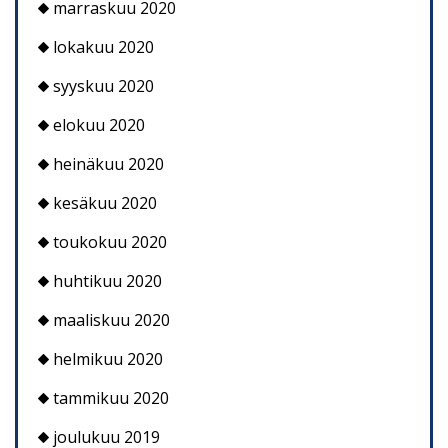
marraskuu 2020
lokakuu 2020
syyskuu 2020
elokuu 2020
heinäkuu 2020
kesäkuu 2020
toukokuu 2020
huhtikuu 2020
maaliskuu 2020
helmikuu 2020
tammikuu 2020
joulukuu 2019